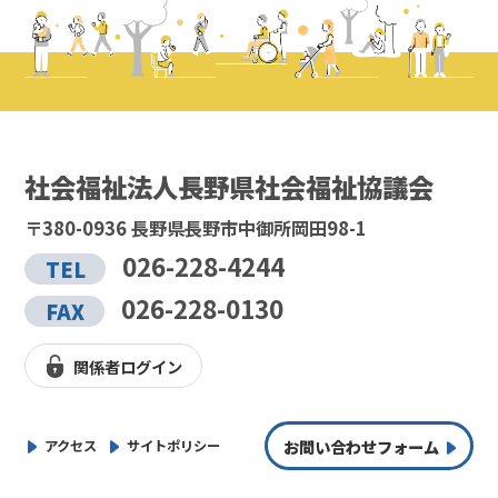
社会福祉法人長野県社会福祉協議会
〒380-0936 長野県長野市中御所岡田98-1
026-228-4244
TEL
026-228-0130
FAX
関係者ログイン
お問い合わせフォーム
アクセス
サイトポリシー