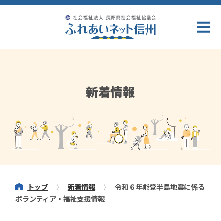
新着情報
トップ
新着情報
令和６年能登半島地震に係る
ボランティア・福祉支援情報