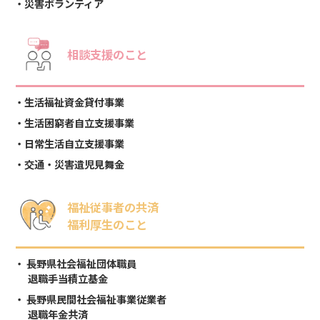
災害ボランティア
相談支援のこと
生活福祉資金貸付事業
生活困窮者自立支援事業
日常生活自立支援事業
交通・災害遺児見舞金
福祉従事者の共済
福利厚生のこと
長野県社会福祉団体職員
退職手当積立基金
長野県民間社会福祉事業従業者
退職年金共済