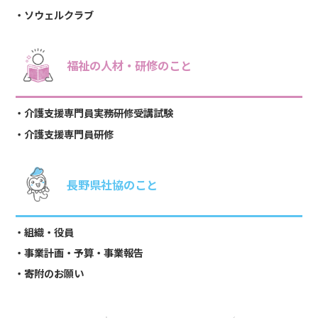
ソウェルクラブ
福祉の人材・研修のこと
介護支援専門員実務研修受講試験
介護支援専門員研修
長野県社協のこと
組織・役員
事業計画・予算・事業報告
寄附のお願い