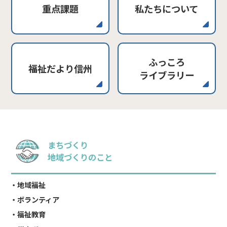
重点課題
私たちについて
ふっころ
福祉だより信州
ライブラリー
まちづくり
地域づくりのこと
地域福祉
ボランティア
福祉教育