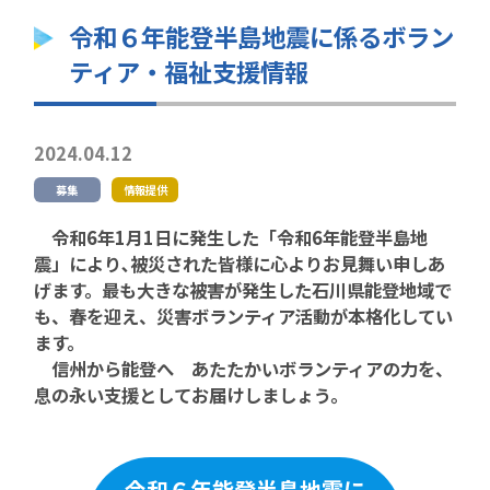
令和６年能登半島地震に係るボラン
ティア・福祉支援情報
2024.04.12
募集
情報提供
令和6年1月1日に発生した「令和6年能登半島地
震」により､被災された皆様に心よりお見舞い申しあ
げます。最も大きな被害が発生した石川県能登地域で
も、春を迎え、災害ボランティア活動が本格化してい
ます。
信州から能登へ あたたかいボランティアの力を、
息の永い支援としてお届けしましょう。
令和６年能登半島地震に