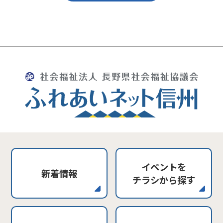
イベントを
新着情報
チラシから探す