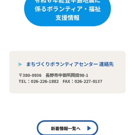
係るボランティア・福祉
支援情報
まちづくりボランティアセンター 連絡先
〒380-0936 長野市中御所岡田98-1
TEL：026-226-1882 FAX：026-227-0137
新着情報一覧へ