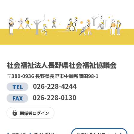
社会福祉法人長野県社会福祉協議会
〒380-0936 長野県長野市中御所岡田98-1
026-228-4244
TEL
026-228-0130
FAX
関係者ログイン