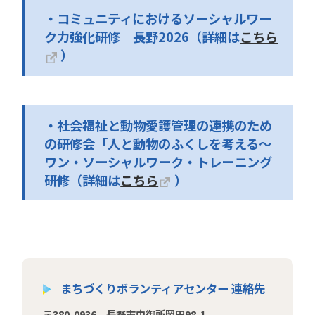
・コミュニティにおけるソーシャルワー
ク力強化研修 長野2026（詳細は
こちら
）
・社会福祉と動物愛護管理の連携のため
の研修会「人と動物のふくしを考える～
ワン・ソーシャルワーク・トレーニング
研修（詳細は
こちら
）
まちづくりボランティアセンター 連絡先
〒380-0936 長野市中御所岡田98-1