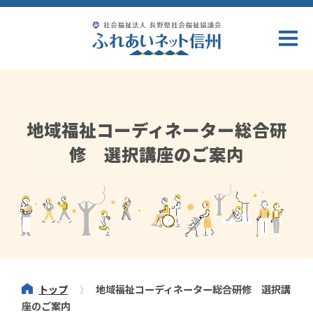
地域福祉コーディネーター総合研
修 選択講座のご案内
トップ
地域福祉コーディネーター総合研修 選択講
座のご案内