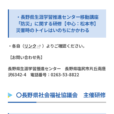
・長野県生涯学習推進センター移動講座
「防災」に関する研修【中心：松本市】
災害時のトイレはいのちにかかわる
・各自（
リンク
）よりご確認ください。
【お問い合わせ先】
長野県生涯学習推進センター 長野県塩尻市片丘南唐
沢6342-4 電話番号：0263-53-8822
〇長野県社会福祉協議会 主催研修