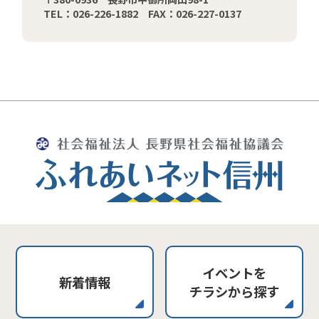
TEL：026-226-1882 FAX：026-227-0137
イベントを
新着情報
チラシから探す