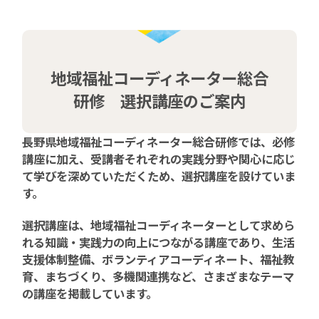
地域福祉コーディネーター総合
研修 選択講座のご案内
長野県地域福祉コーディネーター総合研修では、必修
講座に加え、受講者それぞれの実践分野や関心に応じ
て学びを深めていただくため、選択講座を設けていま
す。
選択講座は、地域福祉コーディネーターとして求めら
れる知識・実践力の向上につながる講座であり、生活
支援体制整備、ボランティアコーディネート、福祉教
育、まちづくり、多機関連携など、さまざまなテーマ
の講座を掲載しています。