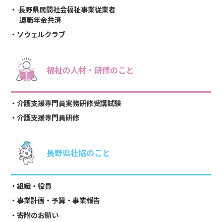
長野県民間社会福祉事業従業者
退職年金共済
ソウェルクラブ
福祉の人材・研修のこと
介護支援専門員実務研修受講試験
介護支援専門員研修
長野県社協のこと
組織・役員
事業計画・予算・事業報告
寄附のお願い