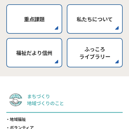
重点課題
私たちについて
ふっころ
福祉だより信州
ライブラリー
まちづくり
地域づくりのこと
地域福祉
ボランティア