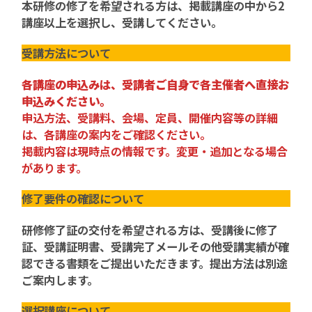
本研修の修了を希望される方は、掲載講座の中から2
講座以上を選択し、受講してください。
受講方法について
各講座の申込みは、受講者ご自身で各主催者へ直接お
申込みください。
申込方法、受講料、会場、定員、開催内容等の詳細
は、各講座の案内をご確認ください。
掲載内容は現時点の情報です。変更・追加となる場合
があります。
修了要件の確認について
研修修了証の交付を希望される方は、受講後に修了
証、受講証明書、受講完了メールその他受講実績が確
認できる書類をご提出いただきます。提出方法は別途
ご案内します。
選択講座について