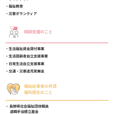
福祉教育
災害ボランティア
相談支援のこと
生活福祉資金貸付事業
生活困窮者自立支援事業
日常生活自立支援事業
交通・災害遺児見舞金
福祉従事者の共済
福利厚生のこと
長野県社会福祉団体職員
退職手当積立基金