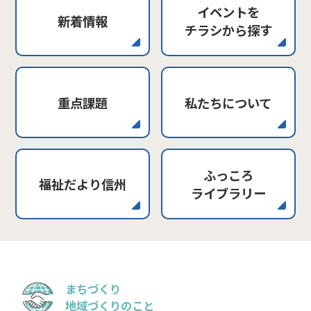
イベントを
新着情報
チラシから探す
重点課題
私たちについて
ふっころ
福祉だより信州
ライブラリー
まちづくり
地域づくりのこと