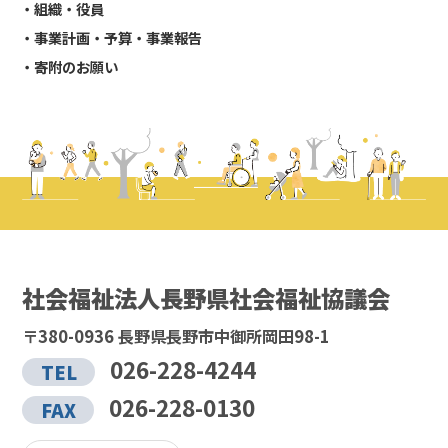
組織・役員
事業計画・予算・事業報告
寄附のお願い
社会福祉法人長野県社会福祉協議会
〒380-0936 長野県長野市中御所岡田98-1
026-228-4244
TEL
026-228-0130
FAX