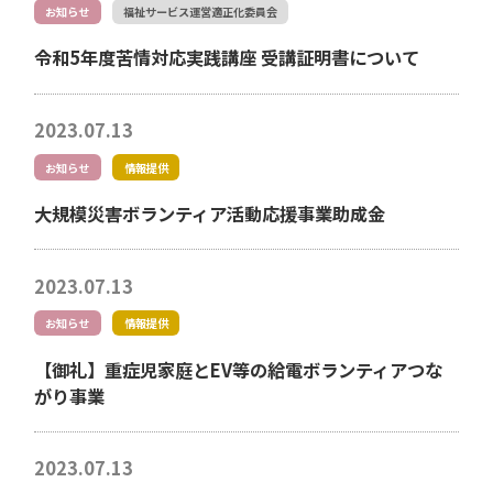
お知らせ
福祉サービス運営適正化委員会
令和5年度苦情対応実践講座 受講証明書について
2023.07.13
お知らせ
情報提供
大規模災害ボランティア活動応援事業助成金
2023.07.13
お知らせ
情報提供
【御礼】重症児家庭とEV等の給電ボランティアつな
がり事業
2023.07.13