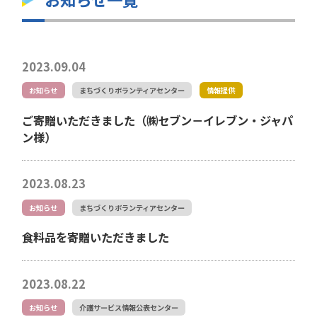
2023.09.04
お知らせ
まちづくりボランティアセンター
情報提供
ご寄贈いただきました（㈱セブン－イレブン・ジャパ
ン様）
2023.08.23
お知らせ
まちづくりボランティアセンター
食料品を寄贈いただきました
2023.08.22
お知らせ
介護サービス情報公表センター