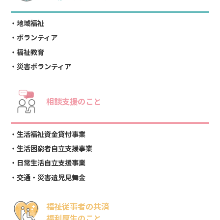
地域福祉
ボランティア
福祉教育
災害ボランティア
相談支援のこと
生活福祉資金貸付事業
生活困窮者自立支援事業
日常生活自立支援事業
交通・災害遺児見舞金
福祉従事者の共済
福利厚生のこと