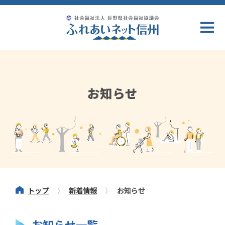
お知らせ
トップ
新着情報
お知らせ
お知らせ一覧