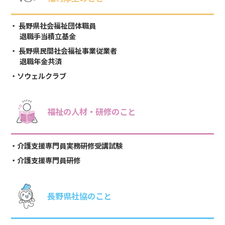
長野県社会福祉団体職員
退職手当積立基金
長野県民間社会福祉事業従業者
退職年金共済
ソウェルクラブ
福祉の人材・研修のこと
介護支援専門員実務研修受講試験
介護支援専門員研修
長野県社協のこと