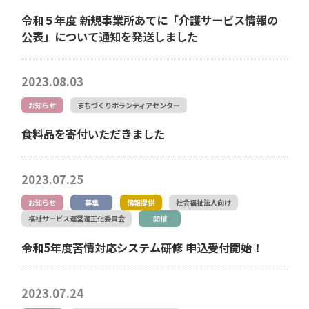
令和５年度 新規事業所あてに「介護サービス情報の
公表」について通知を発送しました
2023.08.03
お知らせ
まちづくりボランティアセンター
食料品を寄付いただきました
2023.07.25
お知らせ
募集
情報提供
社会福祉法人向け
福祉サービス運営適正化委員会
開催
令和5年度苦情対応システム研修 申込受付開始！
2023.07.24