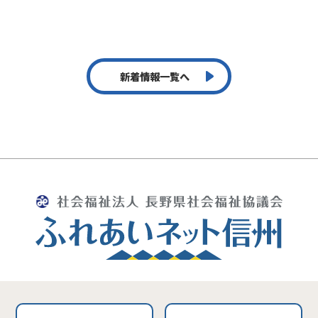
新着情報一覧へ