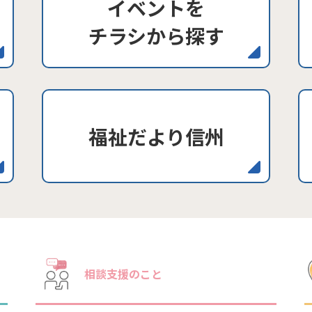
イベントを
チラシから探す
福祉だより信州
相談支援のこと