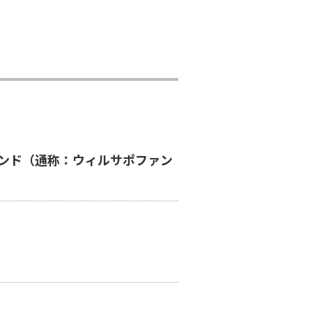
ンド（通称：ウィルサポファン