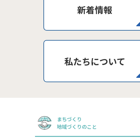
新着情報
私たちについて
まちづくり
地域づくりのこと