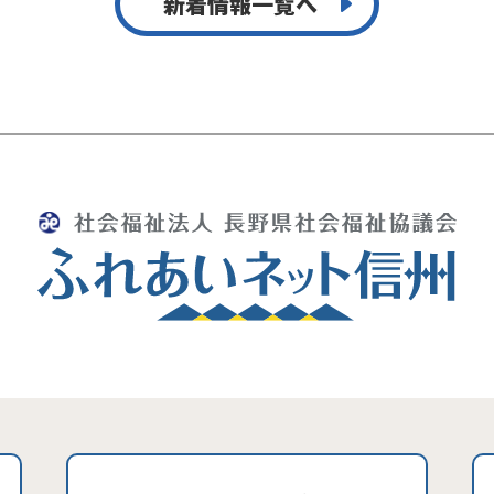
新着情報一覧へ