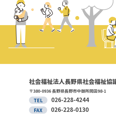
社会福祉法人長野県社会福祉協
〒380-0936 長野県長野市中御所岡田98-1
026-228-4244
TEL
026-228-0130
FAX