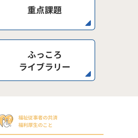
重点課題
ふっころ
ライブラリー
福祉従事者の共済
福利厚生のこと