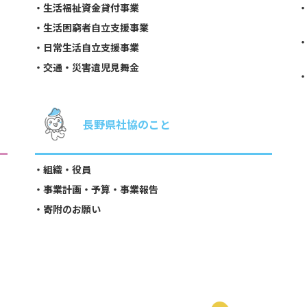
生活福祉資金貸付事業
生活困窮者自立支援事業
日常生活自立支援事業
交通・災害遺児見舞金
長野県社協のこと
組織・役員
事業計画・予算・事業報告
寄附のお願い