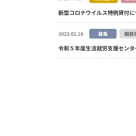
新型コロナウイルス特例貸付に
2023.02.16
募集
相談
令和５年度生活就労支援センタ