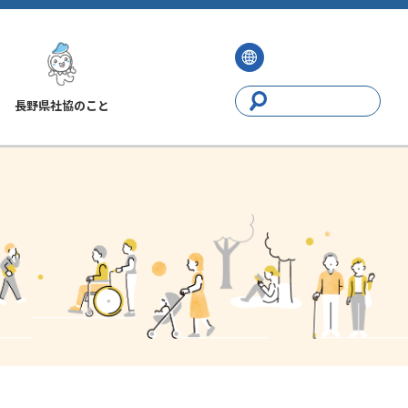
長野県社協のこと