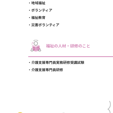
地域福祉
ボランティア
福祉教育
災害ボランティア
福祉の人材・研修のこと
介護支援専門員実務研修受講試験
介護支援専門員研修