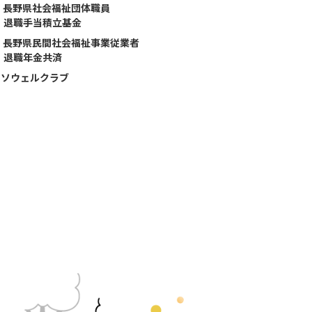
長野県社会福祉団体職員
退職手当積立基金
長野県民間社会福祉事業従業者
退職年金共済
ソウェルクラブ