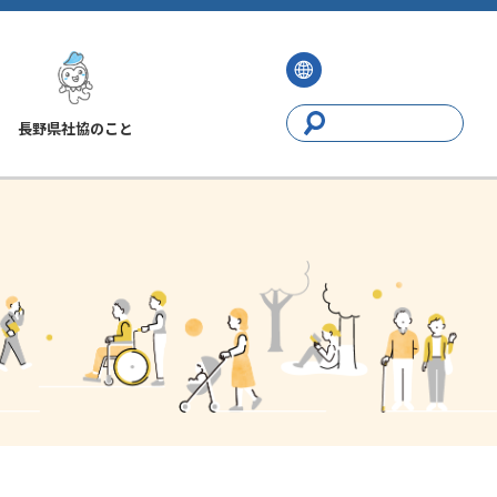
長野県社協のこと