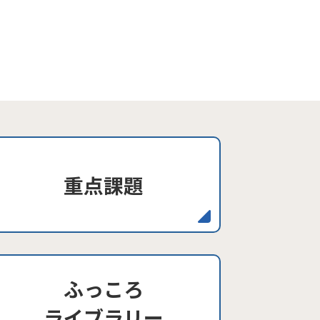
重点課題
ふっころ
ライブラリー