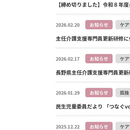
【締め切りました】令和８年度
2026.02.20
お知らせ
ケア
主任介護支援専門員更新研修に
2026.02.17
お知らせ
ケア
長野県主任介護支援専門員更新
2026.01.29
お知らせ
孤独
民生児童委員だより 「つなぐv
2025.12.22
お知らせ
ケア