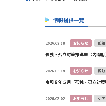
情報提供一覧
2026.03.18
お知らせ
孤独
孤独・孤立対策推進室（内閣府）の
2026.03.18
お知らせ
孤独
令和８年５月「孤独・孤立対策
2026.03.02
お知らせ
ケア