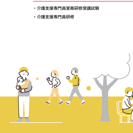
介護支援専門員実務研修受講試験
介護支援専門員研修