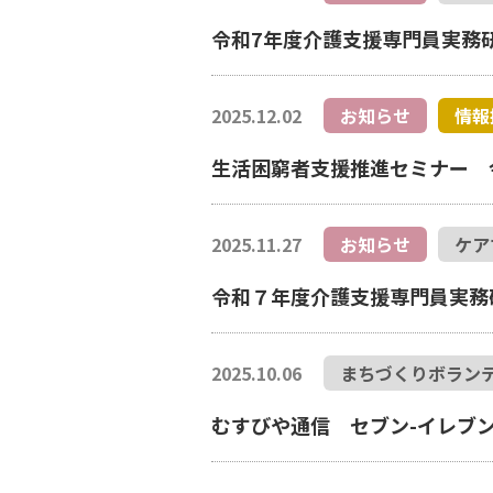
令和7年度介護支援専門員実務
2025.12.02
お知らせ
情報
生活困窮者支援推進セミナー 
2025.11.27
お知らせ
ケア
令和７年度介護支援専門員実務
2025.10.06
まちづくりボラン
むすびや通信 セブン-イレブン寄贈