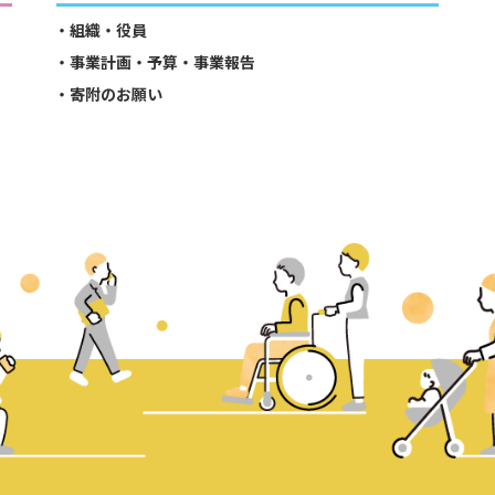
組織・役員
事業計画・予算・事業報告
寄附のお願い