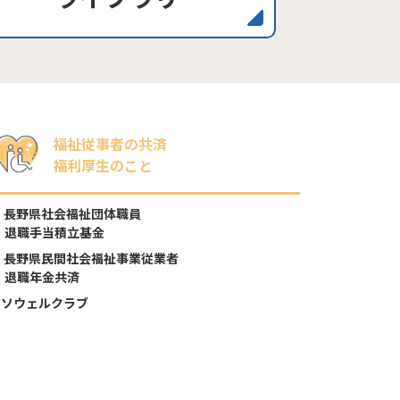
福祉従事者の共済
福利厚生のこと
長野県社会福祉団体職員
退職手当積立基金
長野県民間社会福祉事業従業者
退職年金共済
ソウェルクラブ