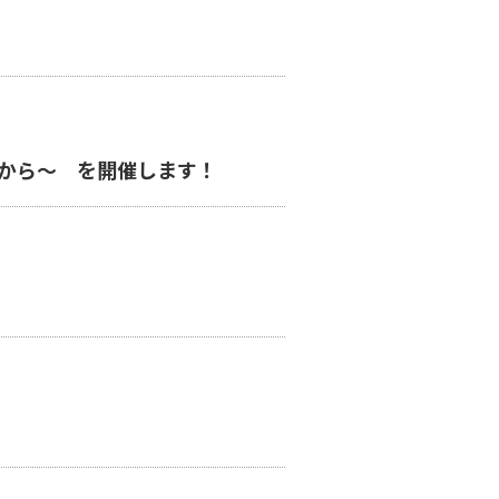
から～ を開催します！