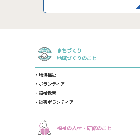
まちづくり
地域づくりのこと
地域福祉
ボランティア
福祉教育
災害ボランティア
福祉の人材・研修のこと