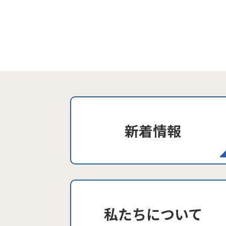
新着情報
私たちについて