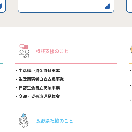
相談支援のこと
生活福祉資金貸付事業
生活困窮者自立支援事業
日常生活自立支援事業
交通・災害遺児見舞金
長野県社協のこと