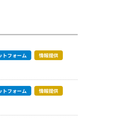
ットフォーム
情報提供
ットフォーム
情報提供