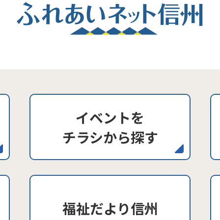
イベントを
チラシから探す
福祉だより信州