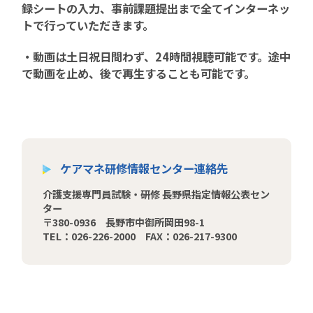
録シートの入力、事前課題提出まで全てインターネッ
トで行っていただきます。
・動画は土日祝日問わず、24時間視聴可能です。途中
で動画を止め、後で再生することも可能です。
ケアマネ研修情報センター連絡先
介護支援専門員試験・研修 長野県指定情報公表セン
ター
〒380-0936 長野市中御所岡田98-1
TEL：026-226-2000 FAX：026-217-9300