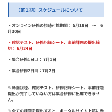
【第１期】スケジュールについて
・オンライン研修の視聴可能期間：
5月19日 ～ 6
月30日
・確認テスト、研修記録シート、事前課題の提出締
切：
6月24日
・集合研修1日目：
7月1日
・集合研修2日目：
7月2日
※動画視聴、確認テスト、研修記録シート、事前課題
提出が完了していない方は集合研修に出席できませ
ん。
※全ての課題を提出すると、
ポータルサイト
上部に赤