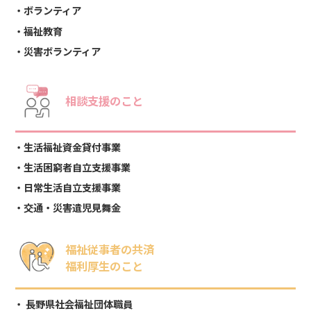
ボランティア
福祉教育
災害ボランティア
相談支援のこと
生活福祉資金貸付事業
生活困窮者自立支援事業
日常生活自立支援事業
交通・災害遺児見舞金
福祉従事者の共済
福利厚生のこと
長野県社会福祉団体職員