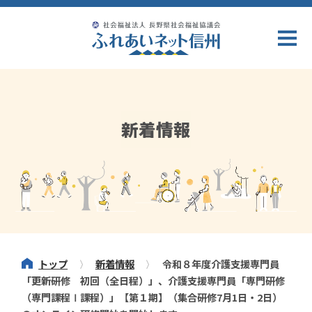
新着情報
トップ
新着情報
令和８年度介護支援専門員
「更新研修 初回（全日程）」、介護支援専門員「専門研修
（専門課程Ⅰ課程）」【第１期】（集合研修7月1日・2日）