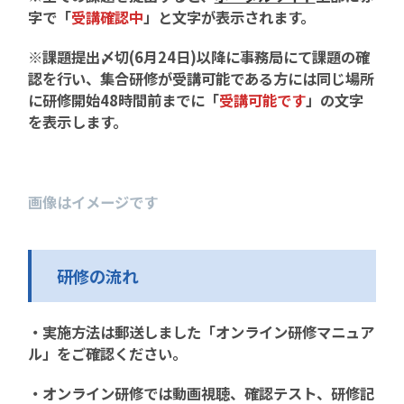
字で「
受講確認中
」と文字が表示されます。
※課題提出〆切(6月24日)以降に事務局にて課題の確
認を行い、集合研修が受講可能である方には同じ場所
に研修開始48時間前までに「
受講可能です
」の文字
を表示します。
画像はイメージです
研修の流れ
・実施方法は郵送しました「オンライン研修マニュア
ル」をご確認ください。
・オンライン研修では動画視聴、確認テスト、研修記