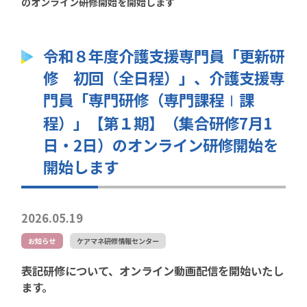
のオンライン研修開始を開始します
令和８年度介護支援専門員「更新研
修 初回（全日程）」、介護支援専
門員「専門研修（専門課程Ⅰ課
程）」【第１期】（集合研修7月1
日・2日）のオンライン研修開始を
開始します
2026.05.19
お知らせ
ケアマネ研修情報センター
表記研修について、オンライン動画配信を開始いたし
ます。