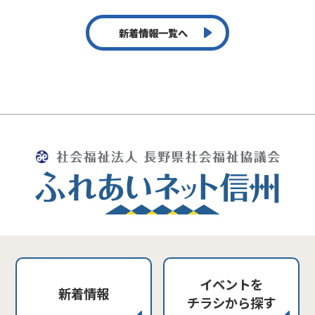
新着情報一覧へ
イベントを
新着情報
チラシから探す