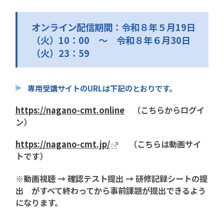
オンライン配信期間：令和８年５月19日
（火）10：00 ～ 令和８年６月30日
（火）23：59
専用受講サイトのURLは下記のとおりです。
https://nagano-cmt.online
（こちらからログイ
ン）
https://nagano-cmt.jp/
（こちらは動画サイ
トです）
※動画視聴 → 確認テスト提出 → 研修記録シートの提
出 がすべて終わってから事前課題が提出できるよう
になります。