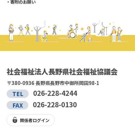
寄附のお願い
社会福祉法人長野県社会福祉協議会
〒380-0936 長野県長野市中御所岡田98-1
026-228-4244
TEL
026-228-0130
FAX
関係者ログイン