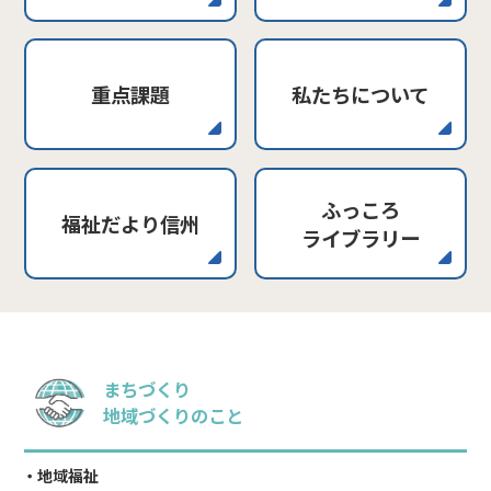
重点課題
私たちについて
ふっころ
福祉だより信州
ライブラリー
まちづくり
地域づくりのこと
地域福祉