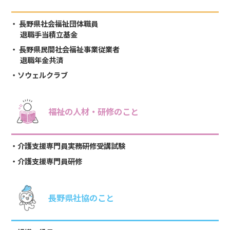
長野県社会福祉団体職員
退職手当積立基金
長野県民間社会福祉事業従業者
退職年金共済
ソウェルクラブ
福祉の人材・研修のこと
介護支援専門員実務研修受講試験
介護支援専門員研修
長野県社協のこと