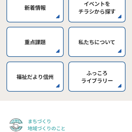
イベントを
新着情報
チラシから探す
重点課題
私たちについて
ふっころ
福祉だより信州
ライブラリー
まちづくり
地域づくりのこと