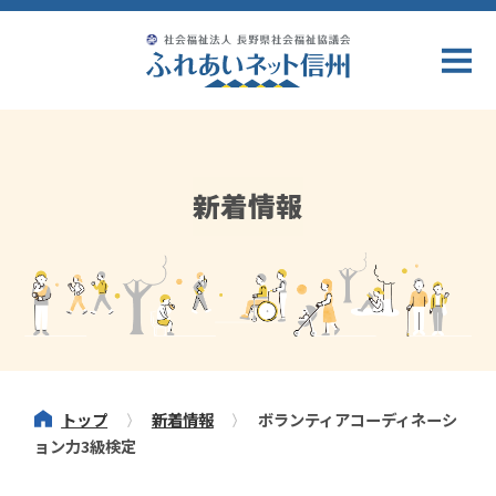
新着情報
トップ
新着情報
ボランティアコーディネーシ
ョン力3級検定