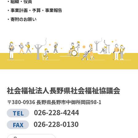
組織・役員
事業計画・予算・事業報告
寄附のお願い
社会福祉法人長野県社会福祉協議会
〒380-0936 長野県長野市中御所岡田98-1
026-228-4244
TEL
026-228-0130
FAX