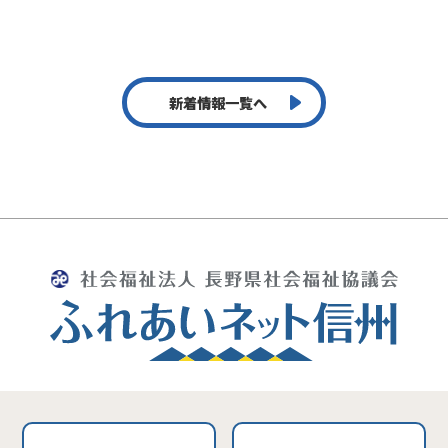
新着情報一覧へ