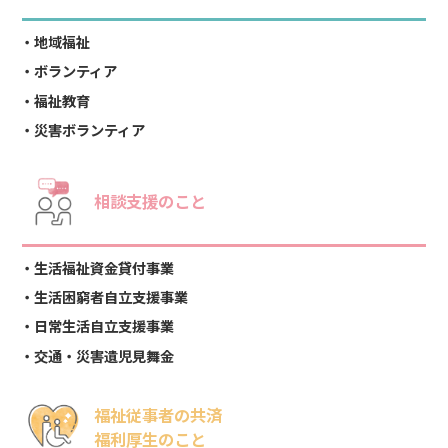
地域福祉
ボランティア
福祉教育
災害ボランティア
相談支援のこと
生活福祉資金貸付事業
生活困窮者自立支援事業
日常生活自立支援事業
交通・災害遺児見舞金
福祉従事者の共済
福利厚生のこと