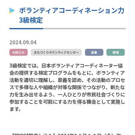
ボランティアコーディネーション力
3級検定
2024.09.04
お知らせ
まちづくりボランティアセンター
募集
開催
3級検定では、日本ボランティアコーディネーター協
会の提供する検定プログラムをもとに、ボランティア
活動を適切に理解し、意義を認め、その活動のプロセ
スで多様な人や組織が対等な関係でつながり、新たな
力を生み出せるよう、一人ひとりが市民社会づくりに
参加することを可能にする力を得る機会として実施し
ます。