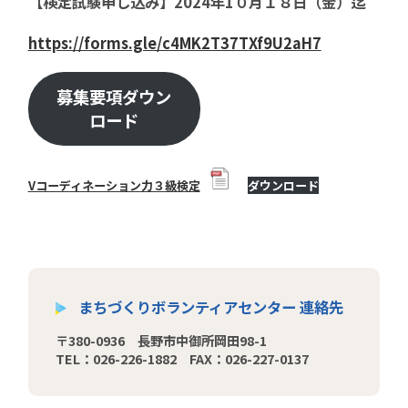
【検定試験申し込み】2024年1０月１８日（金）迄
https://forms.gle/c4MK2T37TXf9U2aH7
募集要項ダウン
ロード
Vコーディネーション力３級検定
ダウンロード
まちづくりボランティアセンター 連絡先
〒380-0936 長野市中御所岡田98-1
TEL：026-226-1882 FAX：026-227-0137