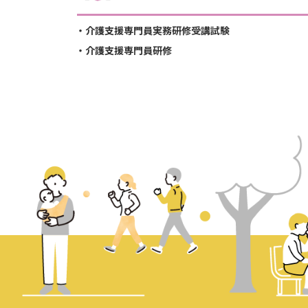
介護支援専門員実務研修受講試験
介護支援専門員研修