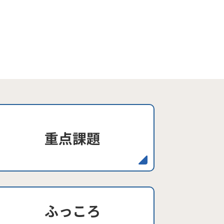
重点課題
ふっころ