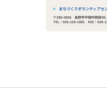
まちづくりボランティアセン
〒380-0936 長野市中御所岡田98-
TEL：026-226-1882 FAX：026-2