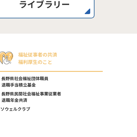
ライブラリー
福祉従事者の共済
福利厚生のこと
長野県社会福祉団体職員
退職手当積立基金
長野県民間社会福祉事業従業者
退職年金共済
ソウェルクラブ