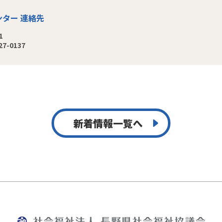
ター 連絡先
1
27-0137
新着情報一覧へ