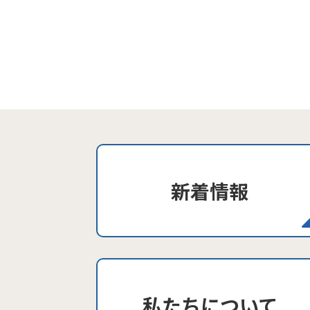
新着情報
私たちについて