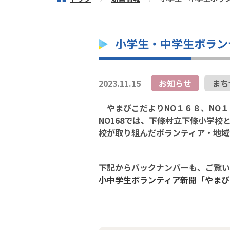
小学生・中学生ボラン
2023.11.15
お知らせ
まち
やまびこだよりNO１６８、NO１
NO168では、下條村立下條小学校
校が取り組んだボランティア・地域
下記からバックナンバーも、ご覧
小中学生ボランティア新聞「やまびこだよ