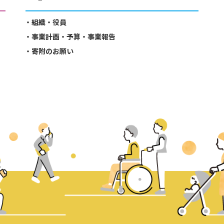
組織・役員
事業計画・予算・事業報告
寄附のお願い