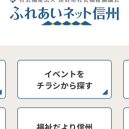
イベントを
チラシから探す
福祉だより信州