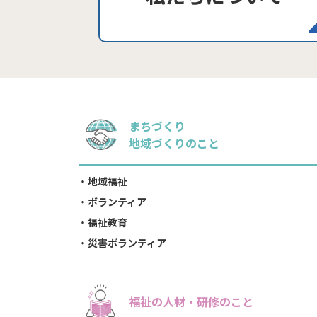
まちづくり
地域づくりのこと
地域福祉
ボランティア
福祉教育
災害ボランティア
福祉の人材・研修のこと