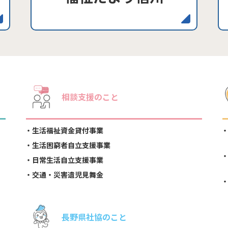
相談支援のこと
生活福祉資金貸付事業
生活困窮者自立支援事業
日常生活自立支援事業
交通・災害遺児見舞金
長野県社協のこと