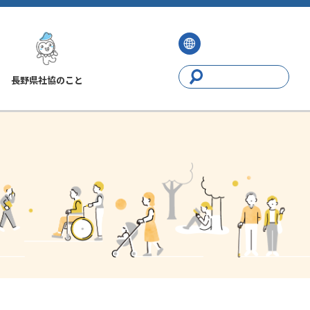
長野県社協のこと