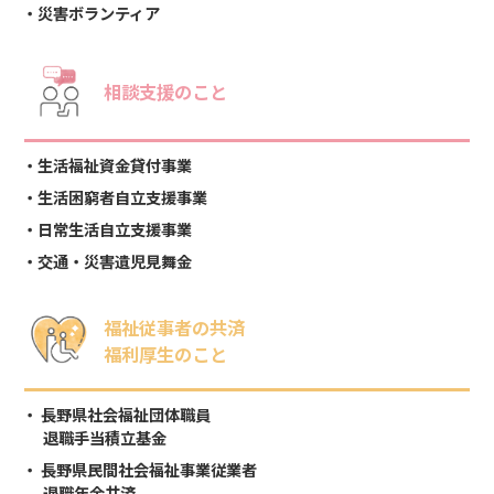
災害ボランティア
相談支援のこと
生活福祉資金貸付事業
生活困窮者自立支援事業
日常生活自立支援事業
交通・災害遺児見舞金
福祉従事者の共済
福利厚生のこと
長野県社会福祉団体職員
退職手当積立基金
長野県民間社会福祉事業従業者
退職年金共済