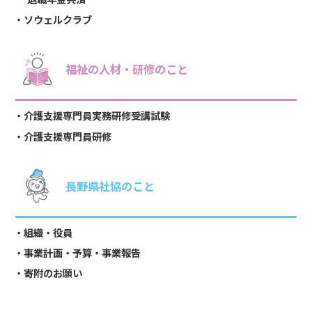
ソウェルクラブ
福祉の人材・研修のこと
介護支援専門員実務研修受講試験
介護支援専門員研修
長野県社協のこと
組織・役員
事業計画・予算・事業報告
寄附のお願い