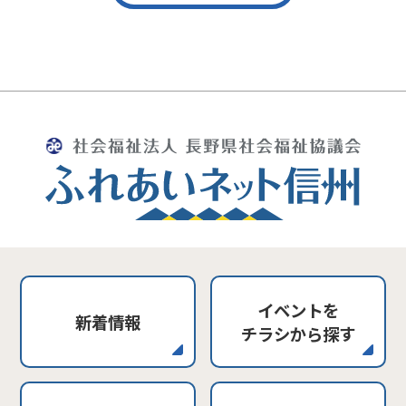
イベントを
新着情報
チラシから探す