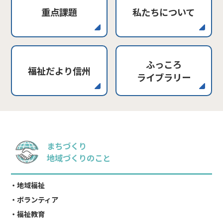
重点課題
私たちについて
ふっころ
福祉だより信州
ライブラリー
まちづくり
地域づくりのこと
地域福祉
ボランティア
福祉教育