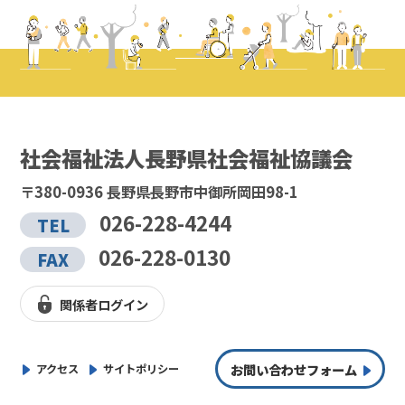
社会福祉法人長野県社会福祉協議会
〒380-0936 長野県長野市中御所岡田98-1
026-228-4244
TEL
026-228-0130
FAX
関係者ログイン
お問い合わせフォーム
アクセス
サイトポリシー