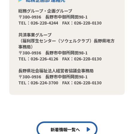
総務グループ・企画グループ
〒380-0936 長野市中御所岡田98-1
TEL：026-228-4244 FAX：026-228-0130
共済事業グループ
（福利厚生センター（ソウェルクラブ）長野県地方
事務局）
〒380-0936 長野市中御所岡田98-1
TEL：026-226-4126 FAX：026-228-0130
長野県社会福祉法人経営者協議会事務局
〒380-0936 長野市中御所岡田98-1
TEL：026-224-3700 FAX：026-228-0130
新着情報一覧へ