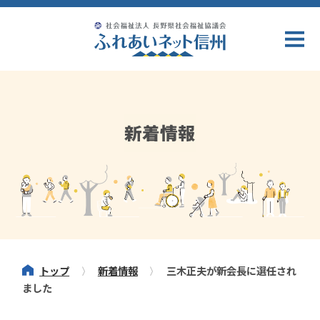
新着情報
トップ
新着情報
三木正夫が新会長に選任され
ました