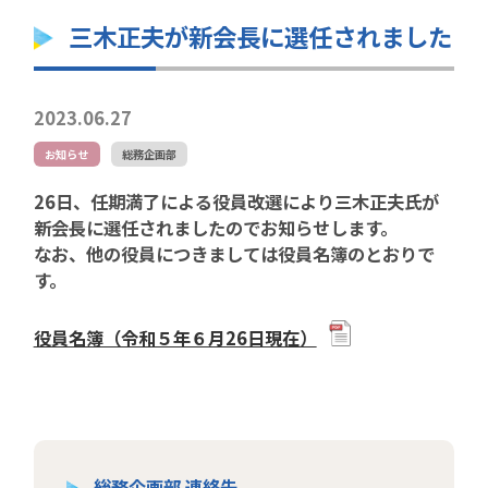
三木正夫が新会長に選任されました
2023.06.27
お知らせ
総務企画部
26日、任期満了による役員改選により三木正夫氏が
新会長に選任されましたのでお知らせします。
なお、他の役員につきましては役員名簿のとおりで
す。
役員名簿（令和５年６月26日現在）
総務企画部 連絡先